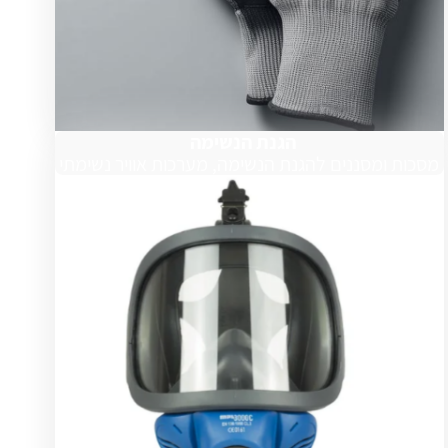
הגנת הנשימה
מסכות ומסננים להגנת הנשימה, מערכות אוויר נשימתי