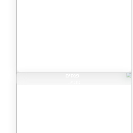
פנסים
פנסים