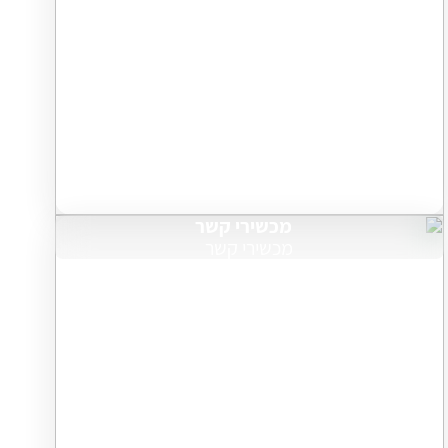
מכשירי קשר
מכשירי קשר