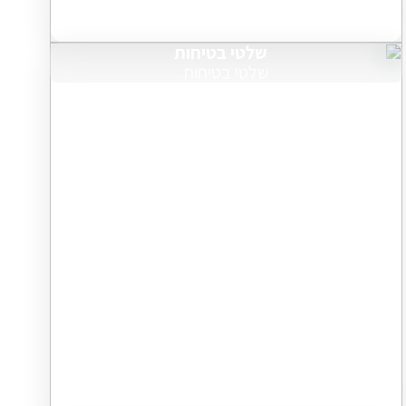
שלטי בטיחות
שלטי בטיחות