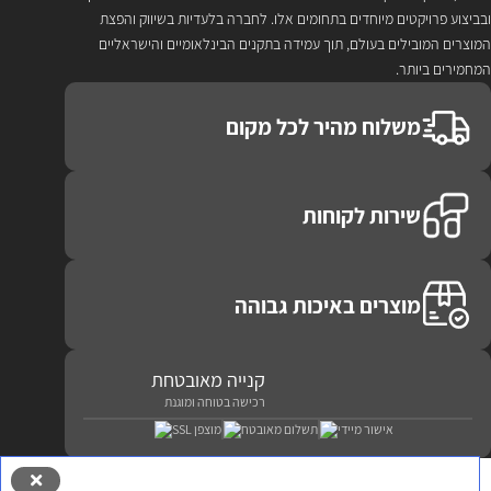
ובביצוע פרויקטים מיוחדים בתחומים אלו. לחברה בלעדיות בשיווק והפצת
המוצרים המובילים בעולם, תוך עמידה בתקנים הבינלאומיים והישראליים
המחמירים ביותר.
משלוח מהיר לכל מקום
שירות לקוחות
מוצרים באיכות גבוהה
קנייה מאובטחת
רכישה בטוחה ומוגנת
אישור מיידי
תשלום מאובטח
מוצפן SSL