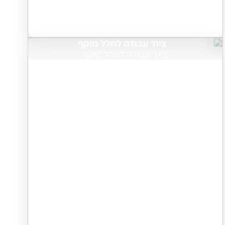
ציוד עבודה לחלל מוקף
ציוד עבודה לחלל מוקף