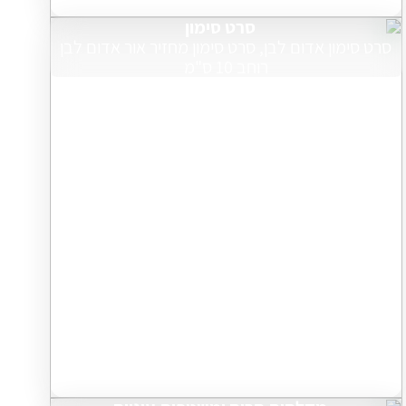
סרט סימון
סרט סימון אדום לבן, סרט סימון מחזיר אור אדום לבן
רוחב 10 ס"מ