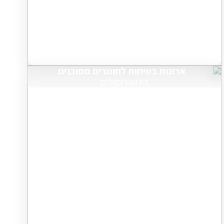
ארונות בטיחות לחומרים מסוכנים
דיו ואירוסולים