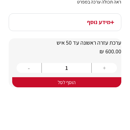
ראה תכולה ערכה במפרט
מידע נוסף
ערכת עזרה ראשונה עד 50 איש
₪
600.00
הוסף לסל