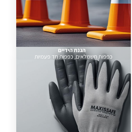
הגנת הידיים
כפפות חשמלאים, כפפות חד פעמיות