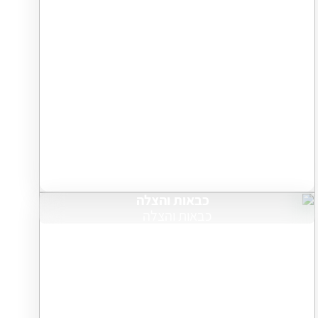
כבאות והצלה
כבאות והצלה