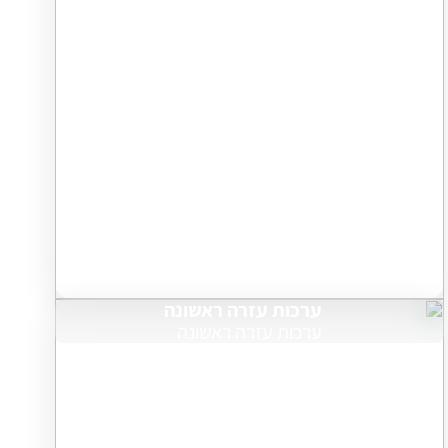
ערכות עזרה ראשונה
ערכות עזרה ראשונה