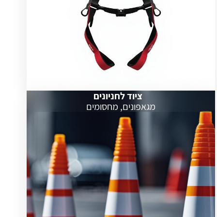
ציוד לחניונים
מגאפונים, מחסומים