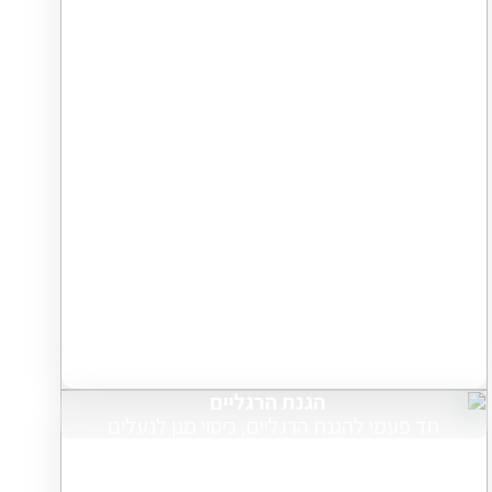
הגנת הרגליים
חד פעמי להגנת הרגליים, כיסוי מגן לנעלים