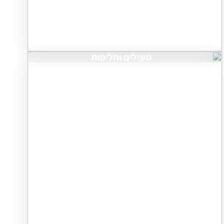
מעילים וחליפות