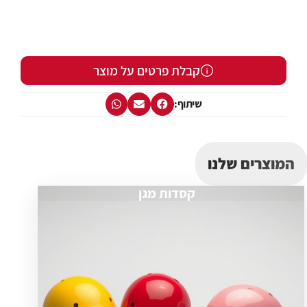
קבלת פרטים על מוצר
שיתוף:
המוצרים שלנו
קסדות מגן