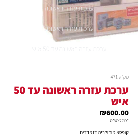
ערכות עזרה ראשונה
›
ערכות עזרה ראשונה
›
ערכת עזרה ראשונה עד 50 איש
מק"ט 471
ערכת עזרה ראשונה עד 50
איש
₪
600.00
*כולל מע"מ
קופסא מודולרית דו צדדית