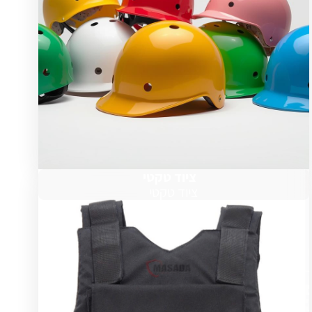
ציוד טקטי
ציוד טקטי