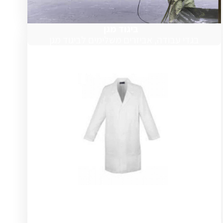
ביגוד מגן
בגדי עבודה, אביזרים משלימים לביגוד מגן