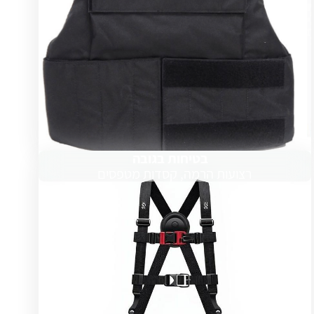
בטיחות בגובה
רצועות הרמה, קסדות מטפסים