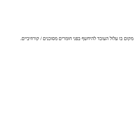
ום בו עלול העובד להיחשף בפני חומרים מסוכנים / קורוזיביים.