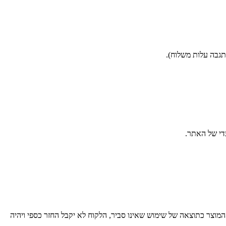
מוצר כתוצאה של שימוש שאינו סביר, הלקוח לא יקבל החזר כספי ויהיה