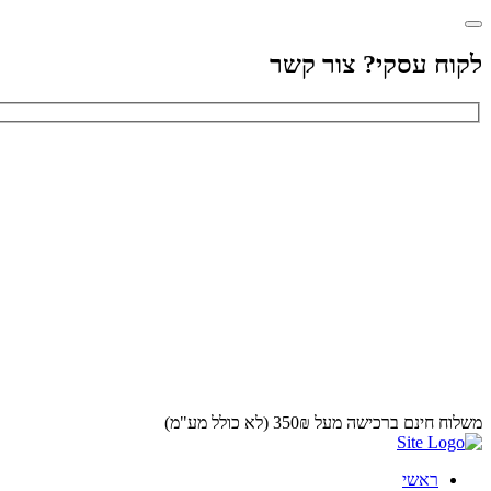
לקוח עסקי? צור קשר
משלוח חינם ברכישה מעל 350₪ (לא כולל מע"מ)
ראשי