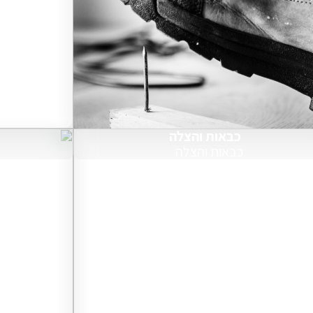
כבאות והצלה
כבאות והצלה