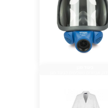
ביגוד מגן
דה, אביזרים משלימים לביגוד מגן