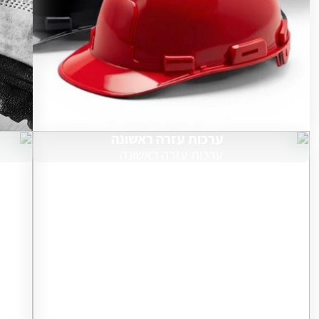
ערכות עזרה ראשונה
ערכות עזרה ראשונה