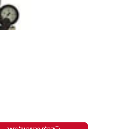
קבלת פרטים על מוצר