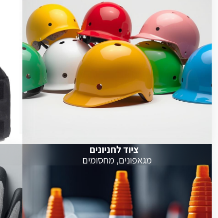
ציוד לחניונים
מגאפונים, מחסומים