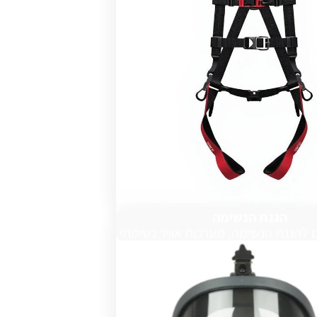
הגנת הנשימה
 להגנת הנשימה, מערכות אוויר נשימתי