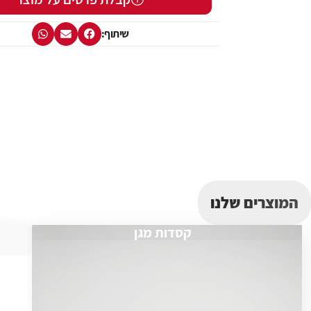
שיתוף:
המוצרים שלנו
קסדות מגן