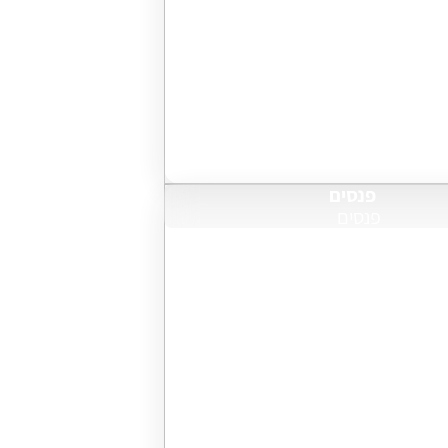
פנסים
פנסים