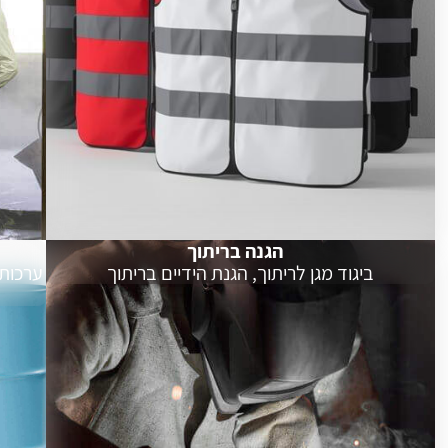
הגנה בריתוך
ביגוד מגן לריתוך, הגנת הידיים בריתוך
ערכות 