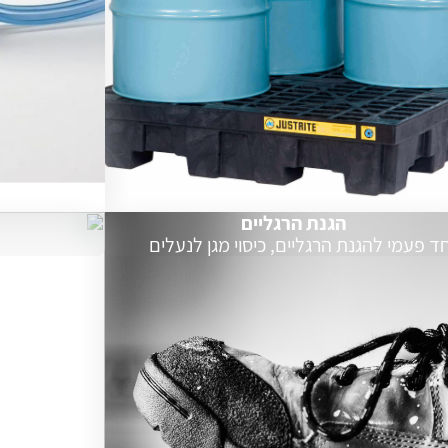
הגנת הרגליים
ד פעמי להגנת הרגליים, כיסוי מגן לנעלים