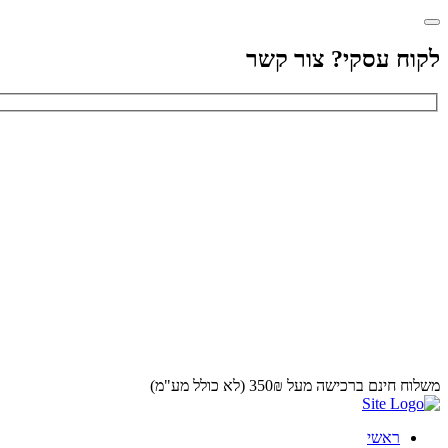
לקוח עסקי? צור קשר
משלוח חינם ברכישה מעל 350₪ (לא כולל מע"מ)
ראשי