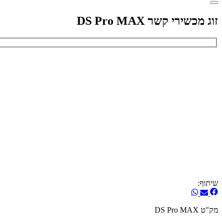
זוג מכשירי קשר DS Pro MAX
שיתוף:
מק"ט DS Pro MAX