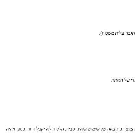
מוצר כתוצאה של שימוש שאינו סביר, הלקוח לא יקבל החזר כספי ויהיה