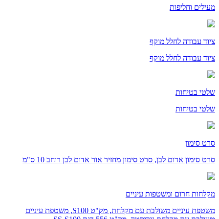
מעילים וחליפות
ציוד עבודה לחלל מוקף
ציוד עבודה לחלל מוקף
שלטי בטיחות
שלטי בטיחות
סרט סימון
סרט סימון אדום לבן, סרט סימון מחזיר אור אדום לבן רוחב 10 ס"מ
מקלחות חרום ומשטפות עיניים
משטפת עיניים משולבת עם מקלחת, מק"ט S100, משטפת עיניים