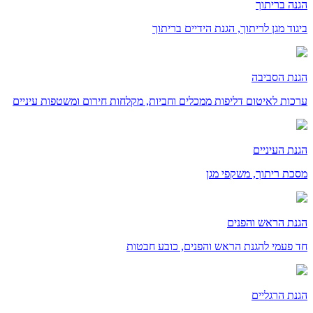
הגנה בריתוך
ביגוד מגן לריתוך, הגנת הידיים בריתוך
הגנת הסביבה
ערכות לאיטום דליפות ממכלים וחביות, מקלחות חירום ומשטפות עיניים
הגנת העיניים
מסכת ריתוך, משקפי מגן
הגנת הראש והפנים
חד פעמי להגנת הראש והפנים, כובע חבטות
הגנת הרגליים