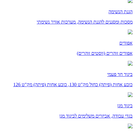
הגנת הנשימה
מסכות ומסננים להגנת הנשימה, מערכות אוויר נשימתי
אפודים
אפודים זוהרים (ווסטים זוהרים)
ביגוד חד פעמי
כובע אחות (פיתה) כחול מק"ט 130, כובע אחות (פיתה) מק"ט 126
ביגוד מגן
בגדי עבודה, אביזרים משלימים לביגוד מגן