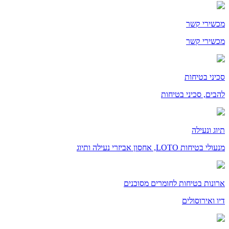
מכשירי קשר
מכשירי קשר
סכיני בטיחות
להבים, סכיני בטיחות
תיוג ונעילה
מנעולי בטיחות LOTO, אחסון אביזרי נעילה ותיוג
ארונות בטיחות לחומרים מסוכנים
דיו ואירוסולים