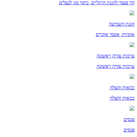
חד פעמי להגנת הרגליים, כיסוי מגן לנעלים
הגנת השמיעה
אוזניות, אטמי אוזניים
ערכות עזרה ראשונה
ערכות עזרה ראשונה
כבאות והצלה
כבאות והצלה
פנסים
פנסים