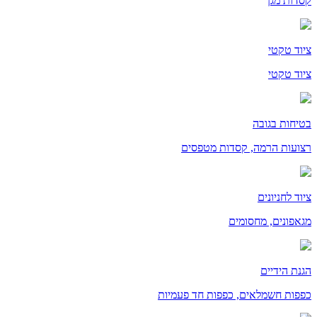
קסדות מגן
ציוד טקטי
ציוד טקטי
בטיחות בגובה
רצועות הרמה, קסדות מטפסים
ציוד לחניונים
מגאפונים, מחסומים
הגנת הידיים
כפפות חשמלאים, כפפות חד פעמיות