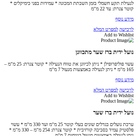
לנעילת תקע חשמלי בזמן השבתת המכונה * עמידות בפני כימיקלים *
קוטר צנרת: עד 22 מ"מ
מידע נוסף
לרכישה
למפרט המלא
Add to Wishlist
נועל ידית ברז שער מתכוונן
עשוי פוליפרופילן * ניתן לכיוונן את טווח הנעילה * קוטר צנרת: 25 מ"מ –
165 מ"מ * ניתן לנעילה באמצעות מנעול 7 מ"מ
מידע נוסף
לרכישה
למפרט המלא
Add to Wishlist
נועל ידית ברז שער
ערכת נועלים בגדלים שונים בעלי קוטר 25 מ"מ ועד 330 מ"מ * עשוי
פלסטיק עמיד בסביבה קורזיבית * קוטר צנרת: 254 מ"מ – 330 מ"מ *
ניתן לנעילה באמצעות מנעול בטיחות 7 מ"מ