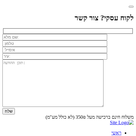
לקוח עסקי? צור קשר
משלוח חינם ברכישה מעל 350₪ (לא כולל מע"מ)
ראשי