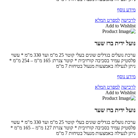
מידע נוסף
לרכישה
למפרט המלא
Add to Wishlist
נועל ידית ברז שער
ערכת נועלים בגדלים שונים בעלי קוטר 25 מ"מ ועד 330 מ"מ * עשוי
פלסטיק עמיד בסביבה קורזיבית * קוטר צנרת: 165 מ"מ – 254 מ"מ *
ניתן לנעילה באמצעות מנעול בטיחות 7 מ"מ
מידע נוסף
לרכישה
למפרט המלא
Add to Wishlist
נועל ידית ברז שער
ערכת נועלים בגדלים שונים בעלי קוטר 25 מ"מ ועד 330 מ"מ * עשוי
פלסטיק עמיד בסביבה קורזיבית * קוטר צנרת 127 מ"מ – 165 מ"מ *
ניתן לנעילה באמצעות מנעול בטיחות 7 מ"מ