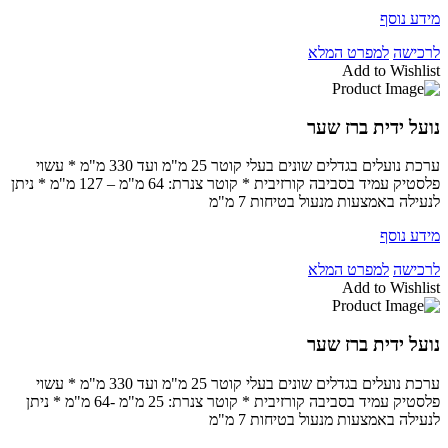
מידע נוסף
לרכישה
למפרט המלא
Add to Wishlist
נועל ידית ברז שער
ערכת נועלים בגדלים שונים בעלי קוטר 25 מ"מ ועד 330 מ"מ * עשוי
פלסטיק עמיד בסביבה קורזיבית * קוטר צנרת: 64 מ"מ – 127 מ"מ * ניתן
לנעילה באמצעות מנעול בטיחות 7 מ"מ
מידע נוסף
לרכישה
למפרט המלא
Add to Wishlist
נועל ידית ברז שער
ערכת נועלים בגדלים שונים בעלי קוטר 25 מ"מ ועד 330 מ"מ * עשוי
פלסטיק עמיד בסביבה קורזיבית * קוטר צנרת: 25 מ"מ -64 מ"מ * ניתן
לנעילה באמצעות מנעול בטיחות 7 מ"מ