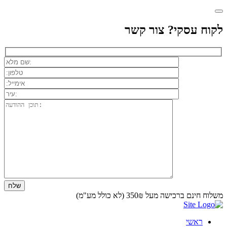
לקוח עסקי? צור קשר
משלוח חינם ברכישה מעל 350₪ (לא כולל מע"מ)
ראשי