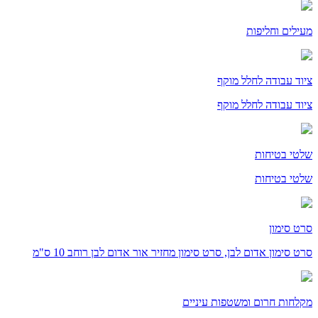
מעילים וחליפות
ציוד עבודה לחלל מוקף
ציוד עבודה לחלל מוקף
שלטי בטיחות
שלטי בטיחות
סרט סימון
סרט סימון אדום לבן, סרט סימון מחזיר אור אדום לבן רוחב 10 ס"מ
מקלחות חרום ומשטפות עיניים