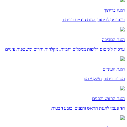
הגנה בריתוך
ביגוד מגן לריתוך, הגנת הידיים בריתוך
הגנת הסביבה
ערכות לאיטום דליפות ממכלים וחביות, מקלחות חירום ומשטפות עיניים
הגנת העיניים
מסכת ריתוך, משקפי מגן
הגנת הראש והפנים
חד פעמי להגנת הראש והפנים, כובע חבטות