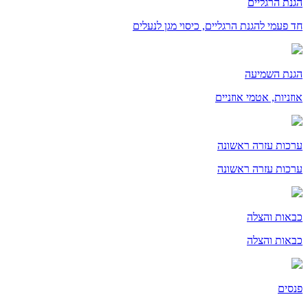
הגנת הרגליים
חד פעמי להגנת הרגליים, כיסוי מגן לנעלים
הגנת השמיעה
אוזניות, אטמי אוזניים
ערכות עזרה ראשונה
ערכות עזרה ראשונה
כבאות והצלה
כבאות והצלה
פנסים