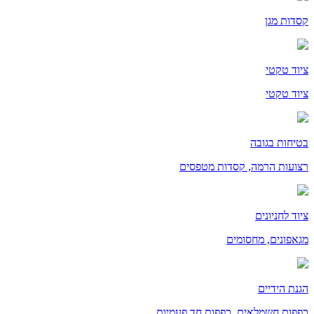
קסדות מגן
ציוד טקטי
ציוד טקטי
בטיחות בגובה
רצועות הרמה, קסדות מטפסים
ציוד לחניונים
מגאפונים, מחסומים
הגנת הידיים
כפפות חשמלאים, כפפות חד פעמיות