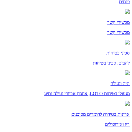
פנסים
מכשירי קשר
מכשירי קשר
סכיני בטיחות
להבים, סכיני בטיחות
תיוג ונעילה
מנעולי בטיחות LOTO, אחסון אביזרי נעילה ותיוג
ארונות בטיחות לחומרים מסוכנים
דיו ואירוסולים