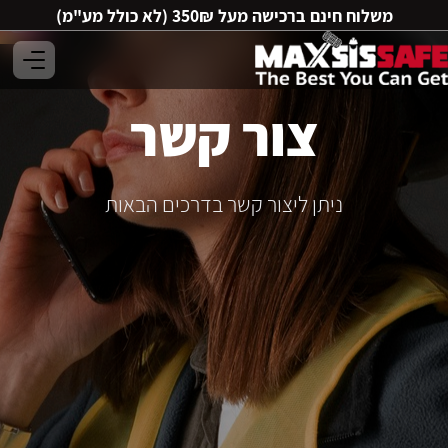
משלוח חינם ברכישה מעל 350₪ (לא כולל מע"מ)
צור קשר
ניתן ליצור קשר בדרכים הבאות