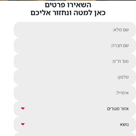
השאירו פרטים
כאן למטה ונחזור אליכם