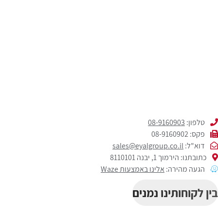
טלפון:
08-9160903
פקס: 08-9160902
דוא"ל:
sales@eyalgroup.co.il
כתובתנו: הירמוך 1, יבנה 8110101
הגעה מהירה:
אלינו באמצעות Waze
בין לקוחותינו נמנים