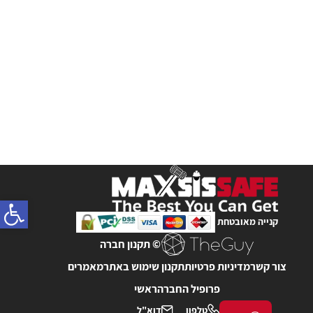
פתח
קנייה מאובטחת
© תקנון חברה
צור קשר
מדיניות פרטיות
תקנון שימוש באתר
מאמרים
פרופיל החברה
ראשי
טלפון
דוא"ל